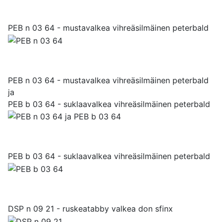
PEB n 03 64 - mustavalkea vihreäsilmäinen peterbald
PEB n 03 64 - mustavalkea vihreäsilmäinen peterbald
ja
PEB b 03 64 - suklaavalkea vihreäsilmäinen peterbald
PEB b 03 64 - suklaavalkea vihreäsilmäinen peterbald
DSP n 09 21 - ruskeatabby valkea don sfinx