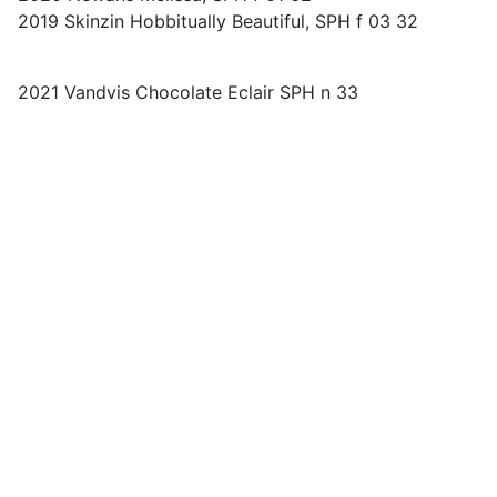
2019 Skinzin Hobbitually Beautiful, SPH f 03 32
2021 Vandvis Chocolate Eclair SPH n 33